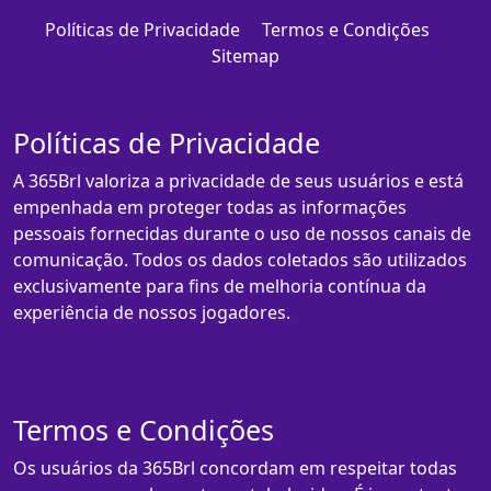
Políticas de Privacidade
Termos e Condições
Sitemap
Políticas de Privacidade
A 365Brl valoriza a privacidade de seus usuários e está
empenhada em proteger todas as informações
pessoais fornecidas durante o uso de nossos canais de
comunicação. Todos os dados coletados são utilizados
exclusivamente para fins de melhoria contínua da
experiência de nossos jogadores.
Termos e Condições
Os usuários da 365Brl concordam em respeitar todas