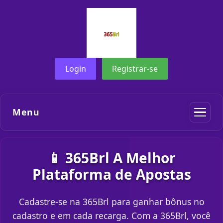
Login
Registrar-se
Menu
📱 365Brl A Melhor
Plataforma de Apostas
Cadastre-se na 365Brl para ganhar bônus no
cadastro e em cada recarga. Com a 365Brl, você