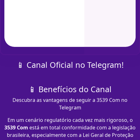
📱 Canal Oficial no Telegram!
📱 Benefícios do Canal
Descubra as vantagens de seguir a 3539 Com no
Telegram
Em um cenário regulatório cada vez mais rigoroso, o
3539 Com
está em total conformidade com a legislação
brasileira, especialmente com a Lei Geral de Proteção