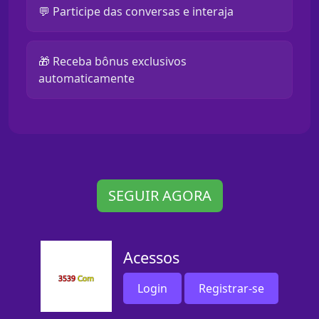
💬 Participe das conversas e interaja
🎁 Receba bônus exclusivos
automaticamente
SEGUIR AGORA
Acessos
Login
Registrar-se