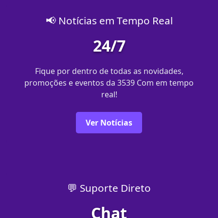
📢 Notícias em Tempo Real
24/7
Fique por dentro de todas as novidades,
promoções e eventos da 3539 Com em tempo
real!
Ver Notícias
💬 Suporte Direto
Chat