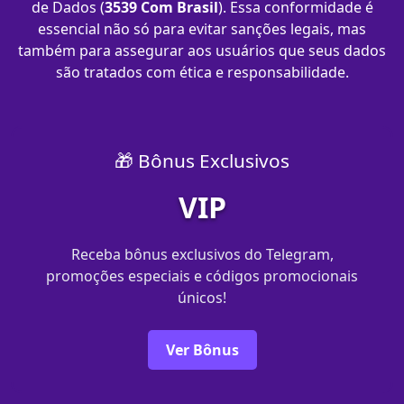
de Dados (
3539 Com Brasil
). Essa conformidade é
essencial não só para evitar sanções legais, mas
também para assegurar aos usuários que seus dados
são tratados com ética e responsabilidade.
🎁 Bônus Exclusivos
VIP
Receba bônus exclusivos do Telegram,
promoções especiais e códigos promocionais
únicos!
Ver Bônus