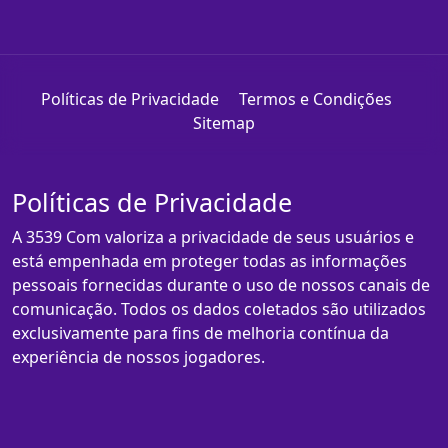
Políticas de Privacidade
Termos e Condições
Sitemap
Políticas de Privacidade
A 3539 Com valoriza a privacidade de seus usuários e
está empenhada em proteger todas as informações
pessoais fornecidas durante o uso de nossos canais de
comunicação. Todos os dados coletados são utilizados
exclusivamente para fins de melhoria contínua da
experiência de nossos jogadores.