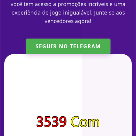
você tem acesso a promoções incríveis e uma
experiência de jogo inigualável. Junte-se aos
vencedores agora!
SEGUIR NO TELEGRAM