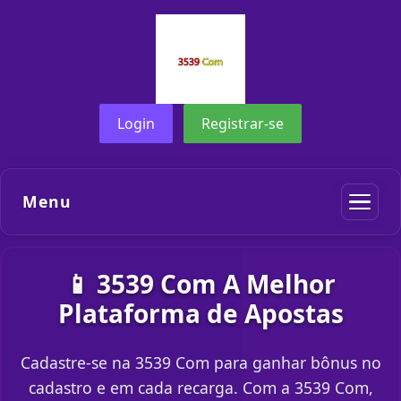
Login
Registrar-se
Menu
📱 3539 Com A Melhor
Plataforma de Apostas
Cadastre-se na 3539 Com para ganhar bônus no
cadastro e em cada recarga. Com a 3539 Com,