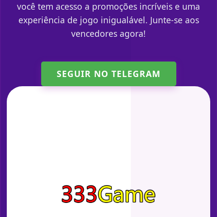
você tem acesso a promoções incríveis e uma
experiência de jogo inigualável. Junte-se aos
vencedores agora!
SEGUIR NO TELEGRAM