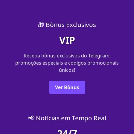
🎁 Bônus Exclusivos
VIP
Receba bônus exclusivos do Telegram,
promoções especiais e códigos promocionais
únicos!
Ver Bônus
📢 Notícias em Tempo Real
24/7