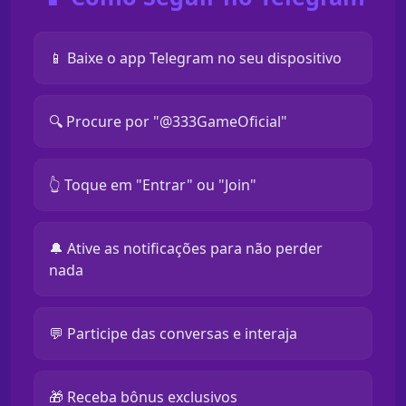
📱 Baixe o app Telegram no seu dispositivo
🔍 Procure por "@333GameOficial"
👆 Toque em "Entrar" ou "Join"
🔔 Ative as notificações para não perder
nada
💬 Participe das conversas e interaja
🎁 Receba bônus exclusivos