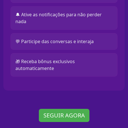
🔔 Ative as notificações para não perder
nada
💬 Participe das conversas e interaja
🎁 Receba bônus exclusivos
automaticamente
SEGUIR AGORA