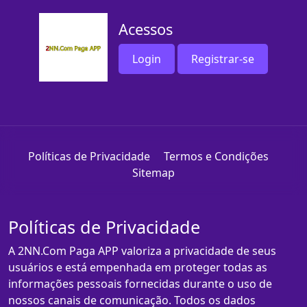
Acessos
Login
Registrar-se
Políticas de Privacidade
Termos e Condições
Sitemap
Políticas de Privacidade
A 2NN.Com Paga APP valoriza a privacidade de seus
usuários e está empenhada em proteger todas as
informações pessoais fornecidas durante o uso de
nossos canais de comunicação. Todos os dados