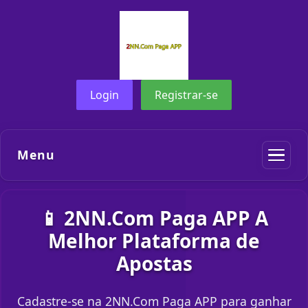
Login
Registrar-se
Menu
📱 2NN.Com Paga APP A
Melhor Plataforma de
Apostas
Cadastre-se na 2NN.Com Paga APP para ganhar