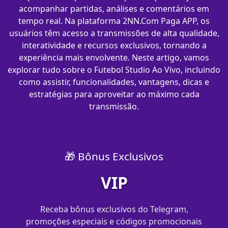
acompanhar partidas, análises e comentários em
tempo real. Na plataforma 2NN.Com Paga APP, os
usuários têm acesso a transmissões de alta qualidade,
interatividade e recursos exclusivos, tornando a
experiência mais envolvente. Neste artigo, vamos
explorar tudo sobre o Futebol Studio Ao Vivo, incluindo
como assistir, funcionalidades, vantagens, dicas e
estratégias para aproveitar ao máximo cada
transmissão.
🎁 Bônus Exclusivos
VIP
Receba bônus exclusivos do Telegram,
promoções especiais e códigos promocionais