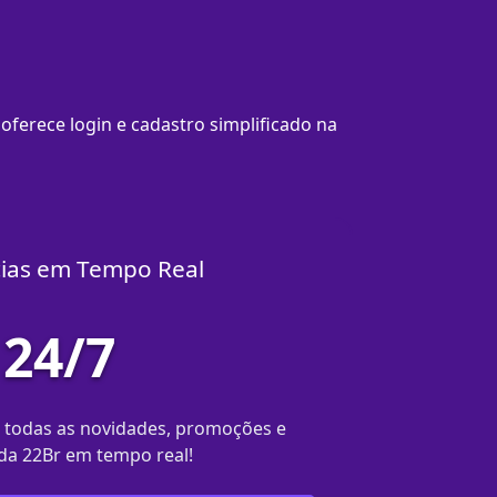
oferece login e cadastro simplificado na
cias em Tempo Real
24/7
e todas as novidades, promoções e
da 22Br em tempo real!