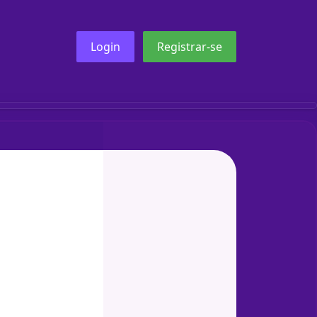
Login
Registrar-se