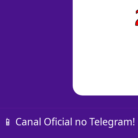
📱 Canal Oficial no Telegram!