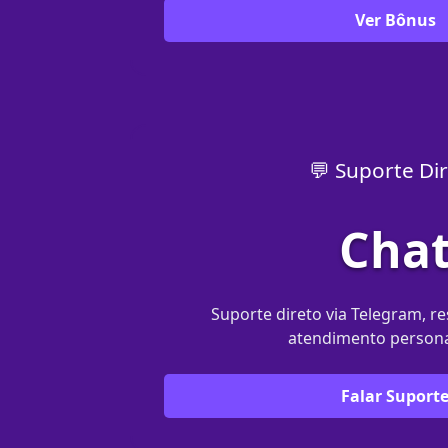
Ver Bônus
💬 Suporte Di
Cha
Suporte direto via Telegram, r
atendimento persona
Falar Suport