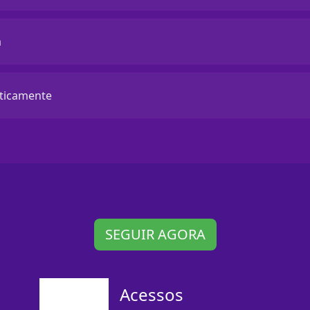
a
aticamente
SEGUIR AGORA
Acessos