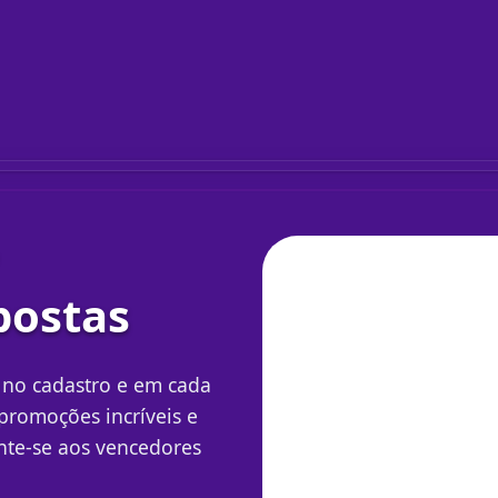
postas
 no cadastro e em cada
promoções incríveis e
unte-se aos vencedores