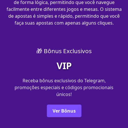
de forma lógica, permitindo que você navegue
facilmente entre diferentes jogos e mesas. O sistema
de apostas é simples e rápido, permitindo que você
faça suas apostas com apenas alguns cliques.
🎁 Bônus Exclusivos
VIP
Receba bônus exclusivos do Telegram,
promoções especiais e códigos promocionais
únicos!
Ver Bônus