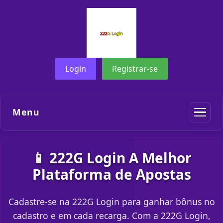
Login
Registrar-se
Menu
📱 222G Login A Melhor
Plataforma de Apostas
Cadastre-se na 222G Login para ganhar bônus no
cadastro e em cada recarga. Com a 222G Login,