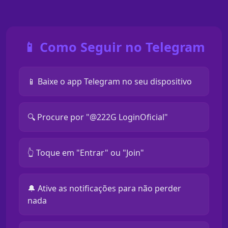
📱 Como Seguir no Telegram
📱 Baixe o app Telegram no seu dispositivo
🔍 Procure por "@222G LoginOficial"
👆 Toque em "Entrar" ou "Join"
🔔 Ative as notificações para não perder
nada