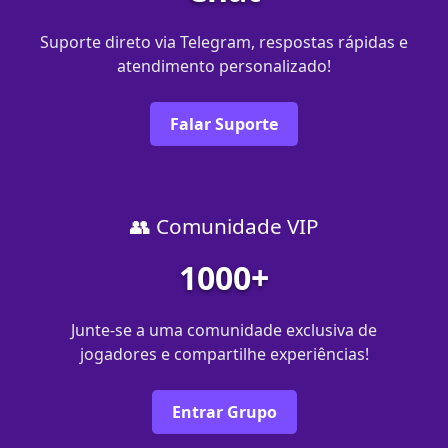
Suporte direto via Telegram, respostas rápidas e
atendimento personalizado!
Falar Suporte
👥 Comunidade VIP
1000+
Junte-se a uma comunidade exclusiva de
jogadores e compartilhe experiências!
Entrar Grupo