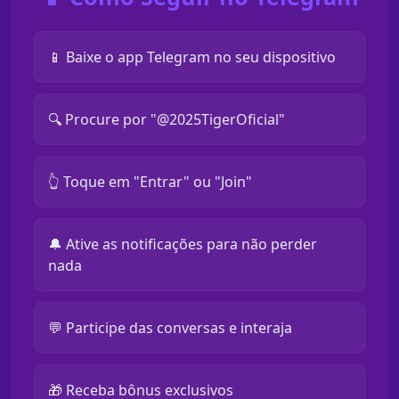
📱 Baixe o app Telegram no seu dispositivo
🔍 Procure por "@2025TigerOficial"
👆 Toque em "Entrar" ou "Join"
🔔 Ative as notificações para não perder
nada
💬 Participe das conversas e interaja
🎁 Receba bônus exclusivos