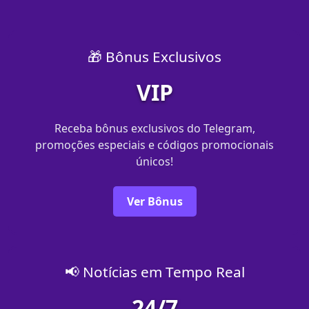
🎁 Bônus Exclusivos
VIP
Receba bônus exclusivos do Telegram,
promoções especiais e códigos promocionais
únicos!
Ver Bônus
📢 Notícias em Tempo Real
24/7