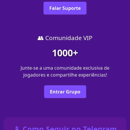
Falar Suporte
👥 Comunidade VIP
1000+
Junte-se a uma comunidade exclusiva de
jogadores e compartilhe experiências!
Entrar Grupo
📱 Como Seguir no Telegram