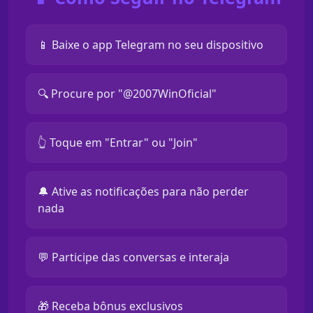
📱 Baixe o app Telegram no seu dispositivo
🔍 Procure por "@2007WinOficial"
👆 Toque em "Entrar" ou "Join"
🔔 Ative as notificações para não perder
nada
💬 Participe das conversas e interaja
🎁 Receba bônus exclusivos