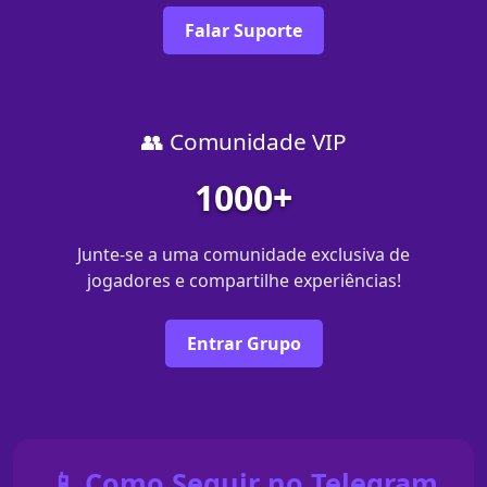
Falar Suporte
👥 Comunidade VIP
1000+
Junte-se a uma comunidade exclusiva de
jogadores e compartilhe experiências!
Entrar Grupo
📱 Como Seguir no Telegram