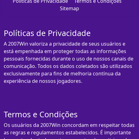
Políticas de Privacidade
Termos e Condições
Sitemap
Políticas de Privacidade
A 2007Win valoriza a privacidade de seus usuários e
está empenhada em proteger todas as informações
pessoais fornecidas durante o uso de nossos canais de
comunicação. Todos os dados coletados são utilizados
exclusivamente para fins de melhoria contínua da
experiência de nossos jogadores.
Termos e Condições
Os usuários da 2007Win concordam em respeitar todas
as regras e regulamentos estabelecidos. É importante