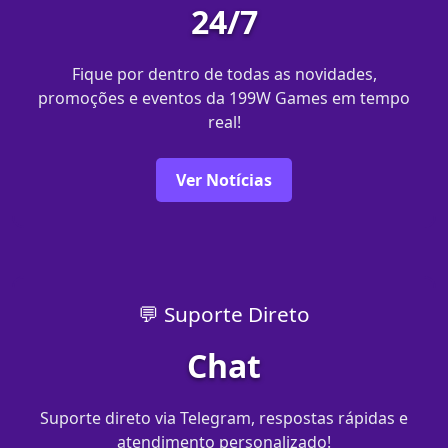
24/7
Fique por dentro de todas as novidades,
promoções e eventos da 199W Games em tempo
real!
Ver Notícias
💬 Suporte Direto
Chat
Suporte direto via Telegram, respostas rápidas e
atendimento personalizado!