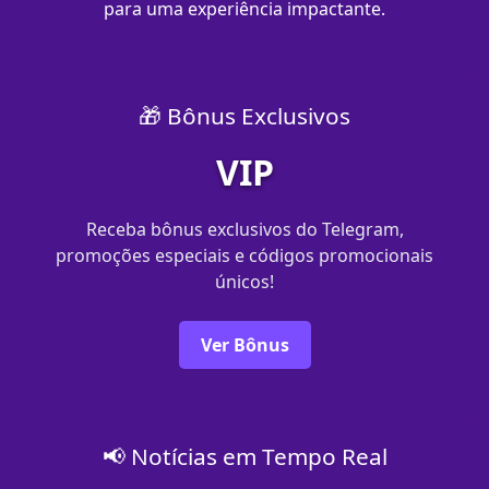
para uma experiência impactante.
🎁 Bônus Exclusivos
VIP
Receba bônus exclusivos do Telegram,
promoções especiais e códigos promocionais
únicos!
Ver Bônus
📢 Notícias em Tempo Real