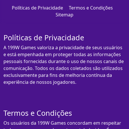
Políticas de Privacidade
Termos e Condições
Sitemap
Políticas de Privacidade
A 199W Games valoriza a privacidade de seus usuários
e está empenhada em proteger todas as informações
pessoais fornecidas durante o uso de nossos canais de
comunicação. Todos os dados coletados são utilizados
exclusivamente para fins de melhoria contínua da
experiência de nossos jogadores.
Termos e Condições
Os usuários da 199W Games concordam em respeitar