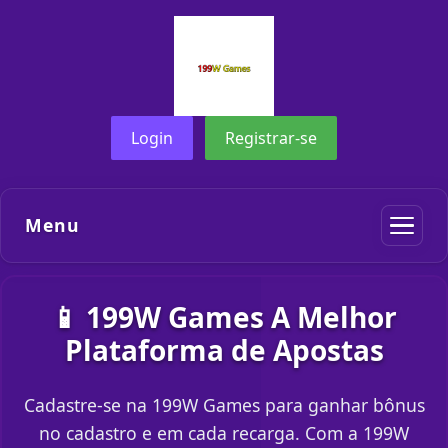
Login
Registrar-se
Menu
📱 199W Games A Melhor
Plataforma de Apostas
Cadastre-se na 199W Games para ganhar bônus
no cadastro e em cada recarga. Com a 199W