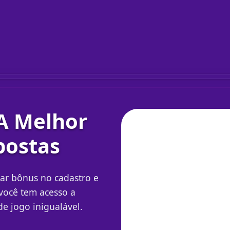
 A Melhor
postas
ar bônus no cadastro e
você tem acesso a
e jogo inigualável.