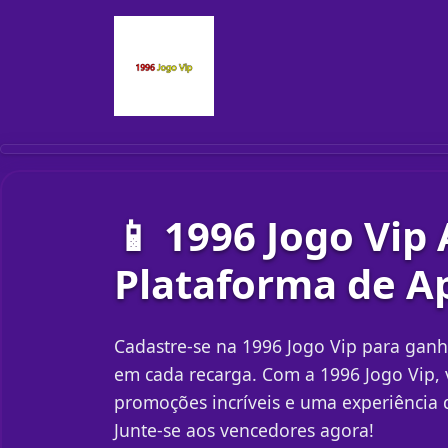
📱 1996 Jogo Vip
Plataforma de A
Cadastre-se na 1996 Jogo Vip para ganh
em cada recarga. Com a 1996 Jogo Vip, 
promoções incríveis e uma experiência d
Junte-se aos vencedores agora!