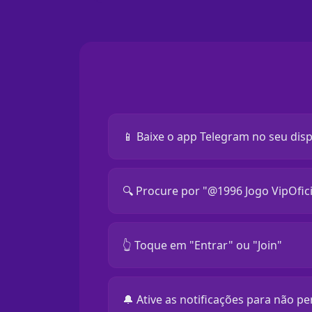
📱 Baixe o app Telegram no seu disp
🔍 Procure por "@1996 Jogo VipOfici
👆 Toque em "Entrar" ou "Join"
🔔 Ative as notificações para não p