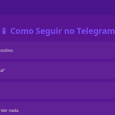
📱 Como Seguir no Telegram
ositivo
al"
erder nada