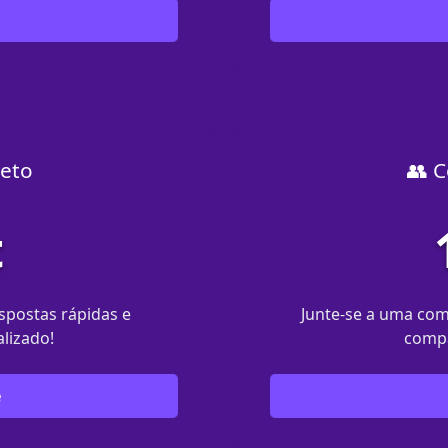
reto
👥 
t
espostas rápidas e
Junte-se a uma com
lizado!
compa
e