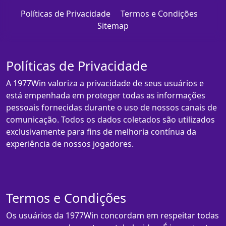
Políticas de Privacidade
Termos e Condições
Sitemap
Políticas de Privacidade
A 1977Win valoriza a privacidade de seus usuários e
está empenhada em proteger todas as informações
pessoais fornecidas durante o uso de nossos canais de
comunicação. Todos os dados coletados são utilizados
exclusivamente para fins de melhoria contínua da
experiência de nossos jogadores.
Termos e Condições
Os usuários da 1977Win concordam em respeitar todas