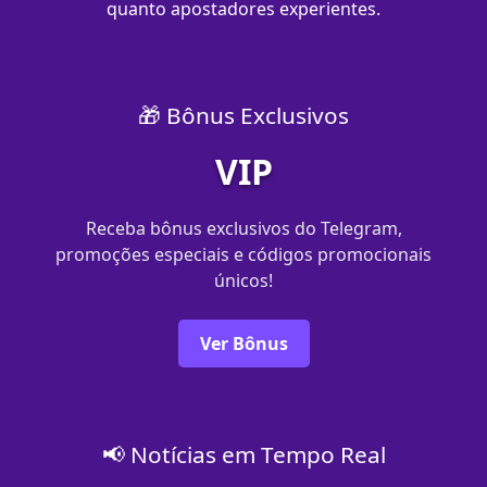
quanto apostadores experientes.
🎁 Bônus Exclusivos
VIP
Receba bônus exclusivos do Telegram,
promoções especiais e códigos promocionais
únicos!
Ver Bônus
📢 Notícias em Tempo Real