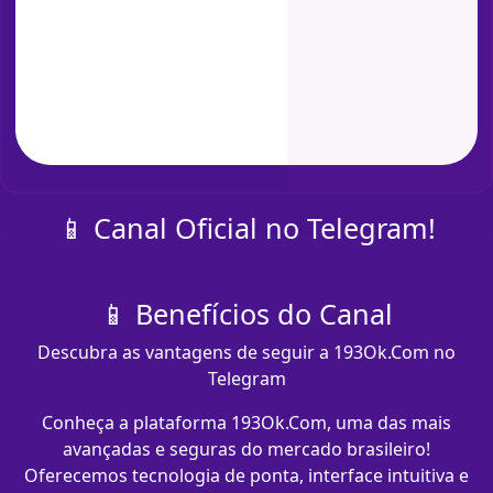
📱 Canal Oficial no Telegram!
📱 Benefícios do Canal
Descubra as vantagens de seguir a 193Ok.Com no
Telegram
Conheça a plataforma 193Ok.Com, uma das mais
avançadas e seguras do mercado brasileiro!
Oferecemos tecnologia de ponta, interface intuitiva e