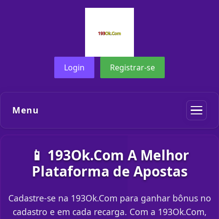
Login
Registrar-se
Menu
📱 193Ok.Com A Melhor
Plataforma de Apostas
Cadastre-se na 193Ok.Com para ganhar bônus no
cadastro e em cada recarga. Com a 193Ok.Com,