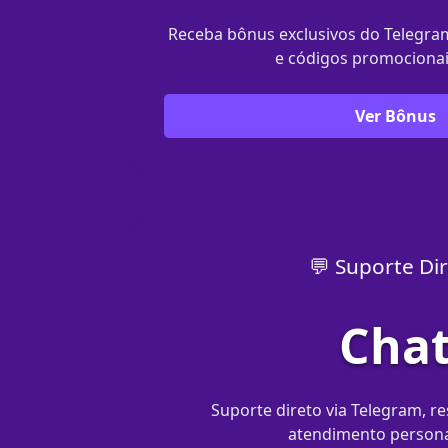
Receba bônus exclusivos do Telegra
e códigos promocionai
Ver Bônus
💬 Suporte Di
Cha
Suporte direto via Telegram, r
atendimento persona