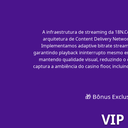
A infraestrutura de streaming da 18N.C
arquitetura de Content Delivery Netwo
Implementamos adaptive bitrate stream
garantindo playback ininterrupto mesmo em
mantendo qualidade visual, reduzindo o
captura a ambiência do casino floor, incluin
🎁 Bônus Exclu
VIP