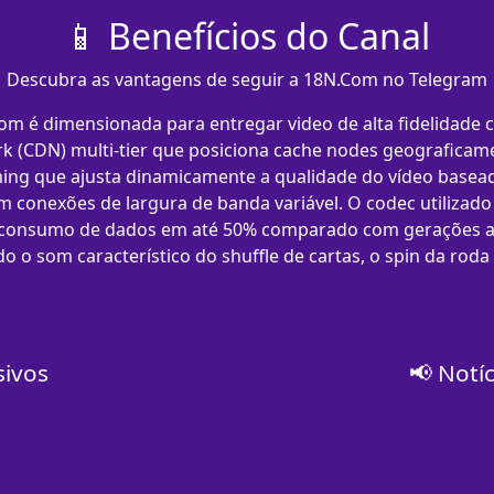
📱 Benefícios do Canal
Descubra as vantagens de seguir a 18N.Com no Telegram
om é dimensionada para entregar video de alta fidelidade
rk (CDN) multi-tier que posiciona cache nodes geograficame
ing que ajusta dinamicamente a qualidade do vídeo basea
 conexões de largura de banda variável. O codec utilizad
 consumo de dados em até 50% comparado com gerações ant
do o som característico do shuffle de cartas, o spin da roda 
sivos
📢 Notí