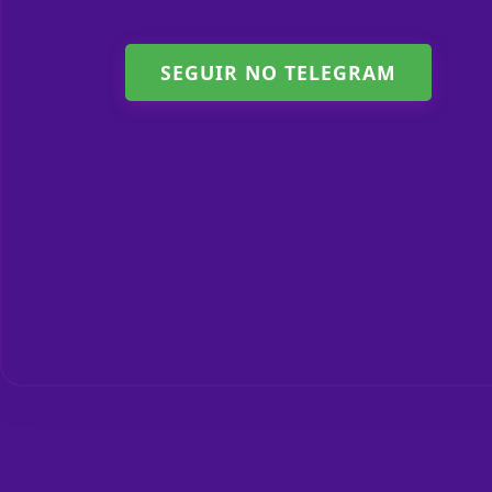
SEGUIR NO TELEGRAM