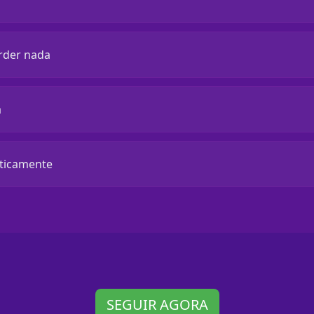
erder nada
a
aticamente
SEGUIR AGORA