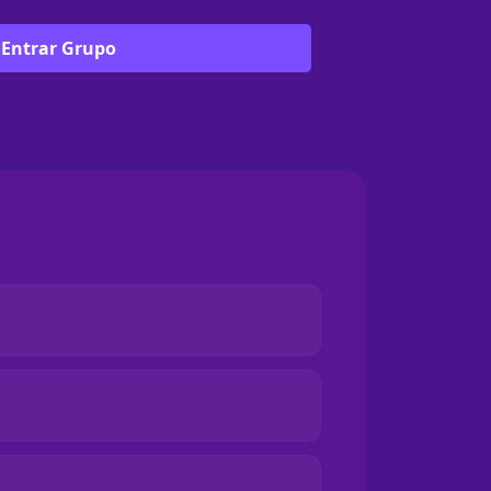
Entrar Grupo