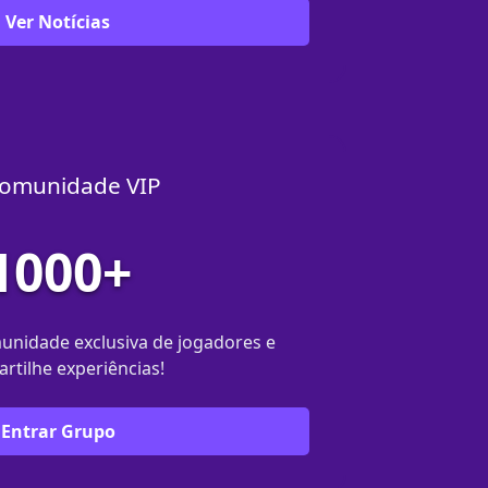
Ver Notícias
Comunidade VIP
1000+
unidade exclusiva de jogadores e
rtilhe experiências!
Entrar Grupo