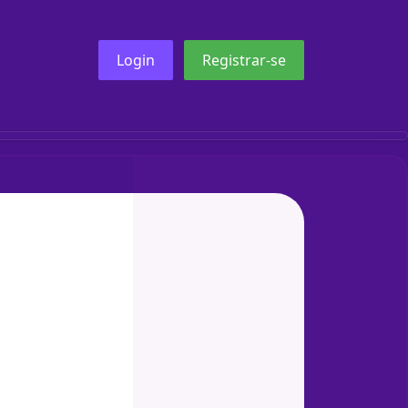
Login
Registrar-se