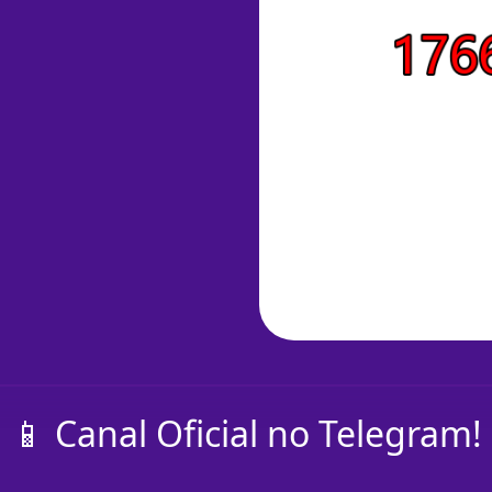
📱 Canal Oficial no Telegram!