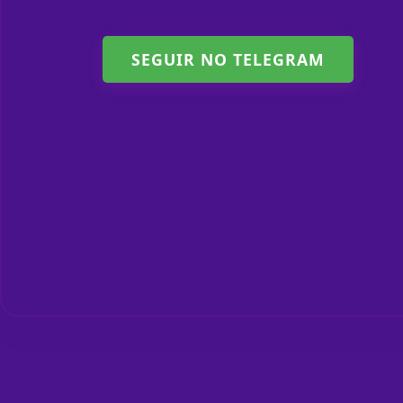
SEGUIR NO TELEGRAM