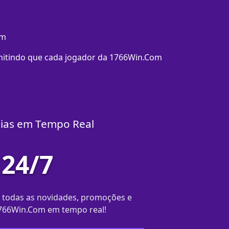
am
ermitindo que cada jogador da 1766Win.Com
cias em Tempo Real
24/7
e todas as novidades, promoções e
766Win.Com em tempo real!