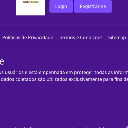
Login
Registrar-se
Políticas de Privacidade
Termos e Condições
Sitemap
de
eus usuários e está empenhada em proteger todas as infor
dados coletados são utilizados exclusivamente para fins d