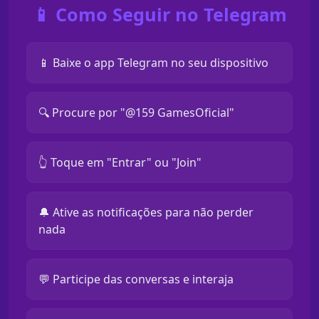
📱 Como Seguir no Telegram
📱 Baixe o app Telegram no seu dispositivo
🔍 Procure por "@159 GamesOficial"
👆 Toque em "Entrar" ou "Join"
🔔 Ative as notificações para não perder
nada
💬 Participe das conversas e interaja