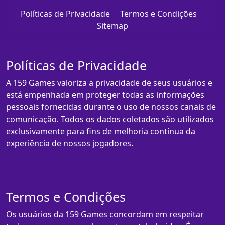
Políticas de Privacidade
Termos e Condições
Sitemap
Políticas de Privacidade
A 159 Games valoriza a privacidade de seus usuários e
está empenhada em proteger todas as informações
pessoais fornecidas durante o uso de nossos canais de
comunicação. Todos os dados coletados são utilizados
exclusivamente para fins de melhoria contínua da
experiência de nossos jogadores.
Termos e Condições
Os usuários da 159 Games concordam em respeitar