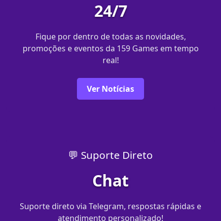
24/7
Fique por dentro de todas as novidades,
promoções e eventos da 159 Games em tempo
real!
Ver Notícias
💬 Suporte Direto
Chat
Suporte direto via Telegram, respostas rápidas e
atendimento personalizado!