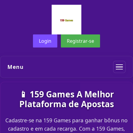
Login
Registrar-se
Menu
📱 159 Games A Melhor
Plataforma de Apostas
Cadastre-se na 159 Games para ganhar bônus no
cadastro e em cada recarga. Com a 159 Games,