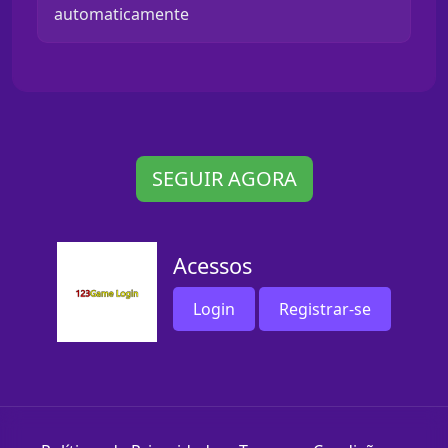
automaticamente
SEGUIR AGORA
Acessos
Login
Registrar-se