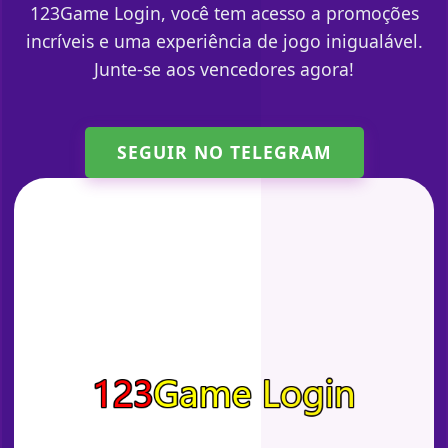
123Game Login, você tem acesso a promoções
incríveis e uma experiência de jogo inigualável.
Junte-se aos vencedores agora!
SEGUIR NO TELEGRAM