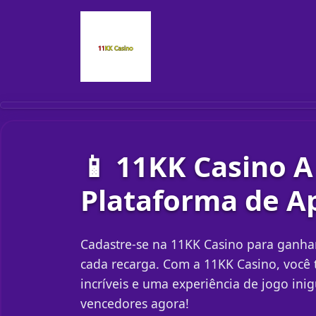
📱 11KK Casino 
Plataforma de A
Cadastre-se na 11KK Casino para ganha
cada recarga. Com a 11KK Casino, você
incríveis e uma experiência de jogo inig
vencedores agora!