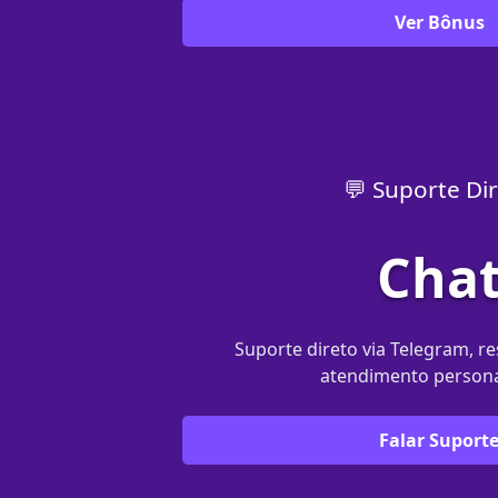
Ver Bônus
💬 Suporte Di
Cha
Suporte direto via Telegram, r
atendimento persona
Falar Suport