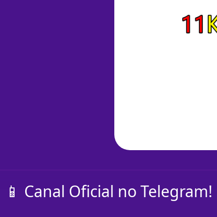
📱 Canal Oficial no Telegram!