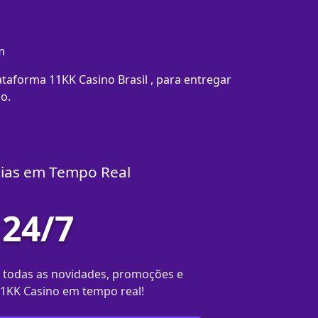
m
ataforma 11KK Casino Brasil , para entregar
o.
cias em Tempo Real
24/7
e todas as novidades, promoções e
11KK Casino em tempo real!