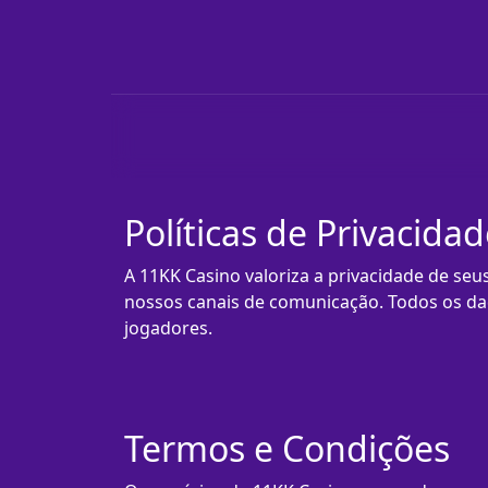
Políticas de Privacida
A 11KK Casino valoriza a privacidade de se
nossos canais de comunicação. Todos os dad
jogadores.
Termos e Condições