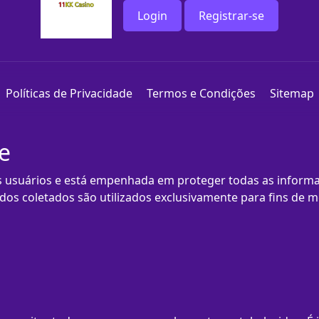
Login
Registrar-se
Políticas de Privacidade
Termos e Condições
Sitemap
de
us usuários e está empenhada em proteger todas as inform
os coletados são utilizados exclusivamente para fins de m