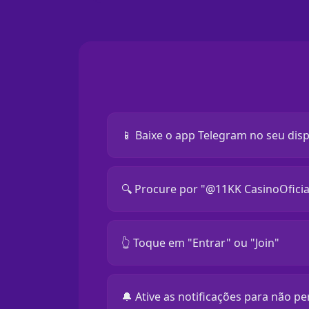
📱 Baixe o app Telegram no seu disp
🔍 Procure por "@11KK CasinoOficia
👆 Toque em "Entrar" ou "Join"
🔔 Ative as notificações para não p