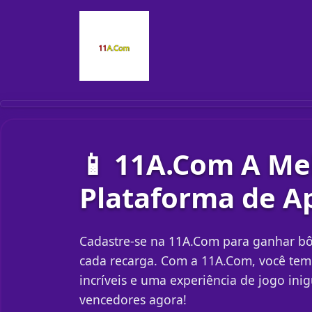
📱 11A.Com A Me
Plataforma de A
Cadastre-se na 11A.Com para ganhar b
cada recarga. Com a 11A.Com, você te
incríveis e uma experiência de jogo inig
vencedores agora!