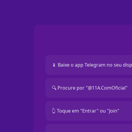
📱 Baixe o app Telegram no seu disp
🔍 Procure por "@11A.ComOficial"
👆 Toque em "Entrar" ou "Join"