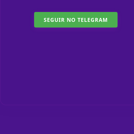
SEGUIR NO TELEGRAM