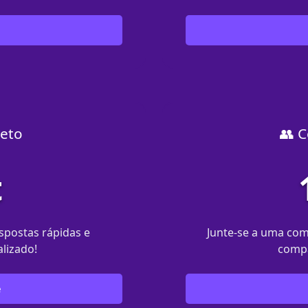
reto
👥 
t
espostas rápidas e
Junte-se a uma com
lizado!
compa
e