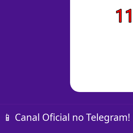
📱 Canal Oficial no Telegram!