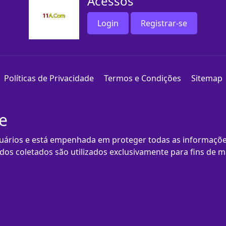
Acessos
Login
Registrar-se
Políticas de Privacidade
Termos e Condições
Sitemap
de
suários e está empenhada em proteger todas as informaçõe
os coletados são utilizados exclusivamente para fins de m