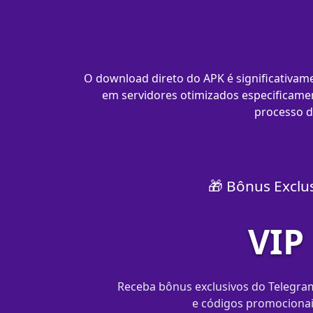
O download direto do APK é significativam
em servidores otimizados especificament
processo d
🎁 Bônus Exclu
VIP
Receba bônus exclusivos do Telegra
e códigos promocionai