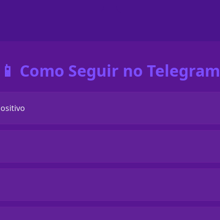
📱 Como Seguir no Telegram
ositivo