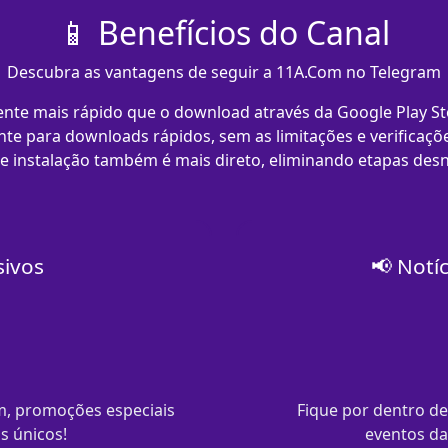
📱 Benefícios do Canal
Descubra as vantagens de seguir a 11A.Com no Telegram
ente mais rápido que o download através da Google Play S
e para downloads rápidos, sem as limitações e verificações 
e instalação também é mais direto, eliminando etapas desn
sivos
📢 Notí
m, promoções especiais
Fique por dentro d
s únicos!
eventos da