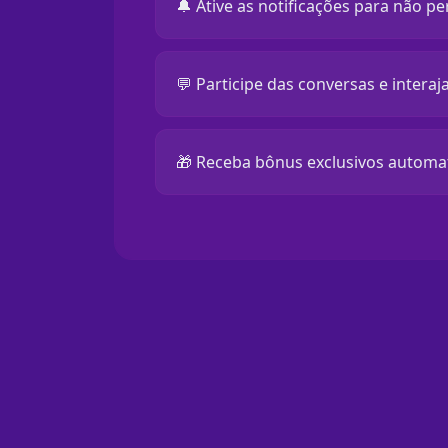
🔔 Ative as notificações para não p
💬 Participe das conversas e interaj
🎁 Receba bônus exclusivos autom