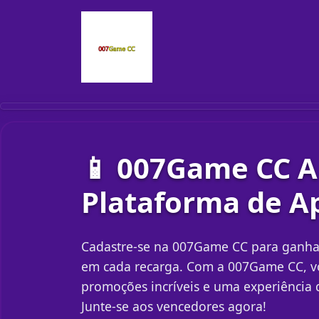
📱 007Game CC A
Plataforma de A
Cadastre-se na 007Game CC para ganha
em cada recarga. Com a 007Game CC, v
promoções incríveis e uma experiência d
Junte-se aos vencedores agora!