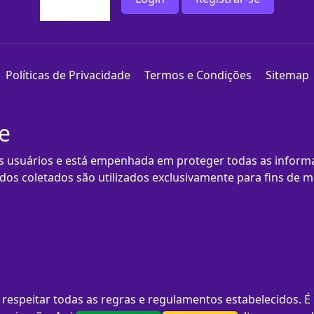
Políticas de Privacidade
Termos e Condições
Sitemap
de
us usuários e está empenhada em proteger todas as inform
os coletados são utilizados exclusivamente para fins de m
speitar todas as regras e regulamentos estabelecidos. É 