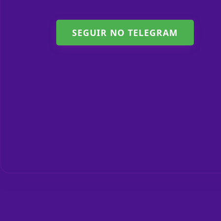
SEGUIR NO TELEGRAM