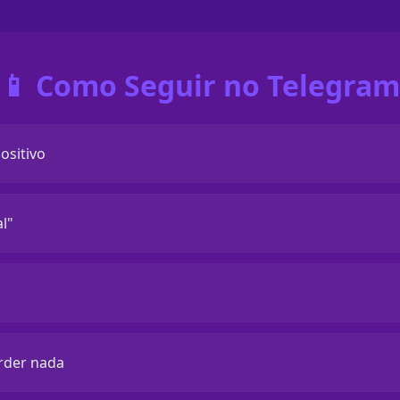
📱 Como Seguir no Telegram
ositivo
l"
erder nada