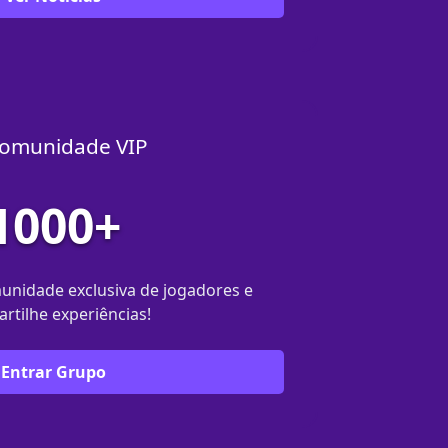
Comunidade VIP
1000+
unidade exclusiva de jogadores e
rtilhe experiências!
Entrar Grupo