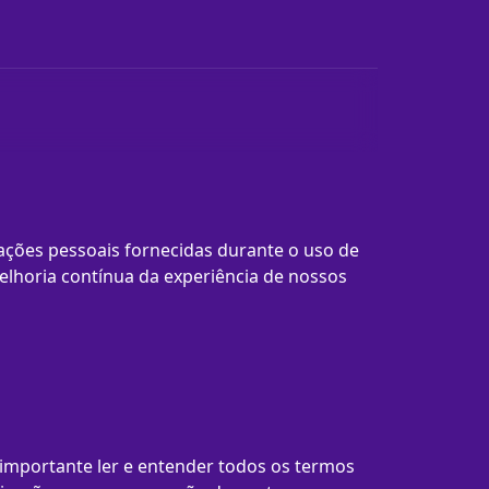
ações pessoais fornecidas durante o uso de
elhoria contínua da experiência de nossos
importante ler e entender todos os termos