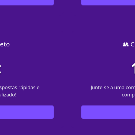
reto
👥 
t
espostas rápidas e
Junte-se a uma com
lizado!
compa
e