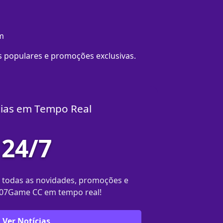
m
s populares e promoções exclusivas.
cias em Tempo Real
24/7
e todas as novidades, promoções e
007Game CC em tempo real!
Ver Notícias