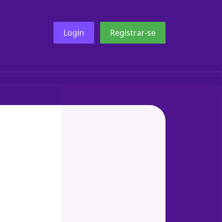
Login
Registrar-se