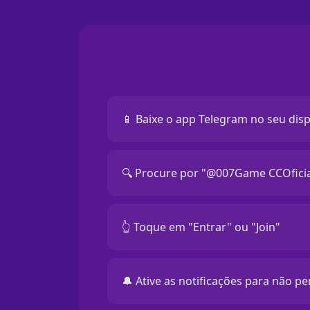
📱 Baixe o app Telegram no seu disp
🔍 Procure por "@007Game CCOficia
👆 Toque em "Entrar" ou "Join"
🔔 Ative as notificações para não p