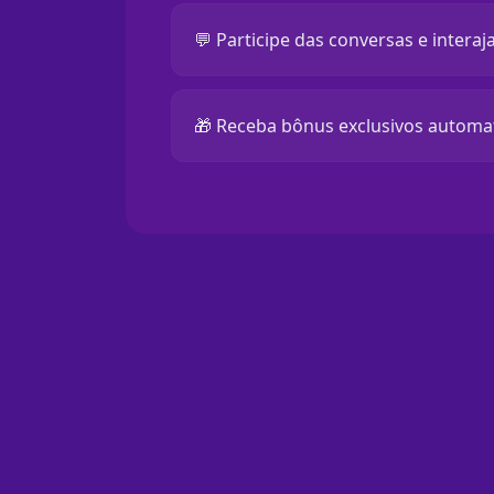
💬 Participe das conversas e interaj
🎁 Receba bônus exclusivos autom