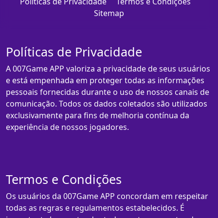
Políticas de Privacidade
Termos e Condições
Sitemap
Políticas de Privacidade
A 007Game APP valoriza a privacidade de seus usuários
e está empenhada em proteger todas as informações
pessoais fornecidas durante o uso de nossos canais de
comunicação. Todos os dados coletados são utilizados
exclusivamente para fins de melhoria contínua da
experiência de nossos jogadores.
Termos e Condições
Os usuários da 007Game APP concordam em respeitar
todas as regras e regulamentos estabelecidos. É