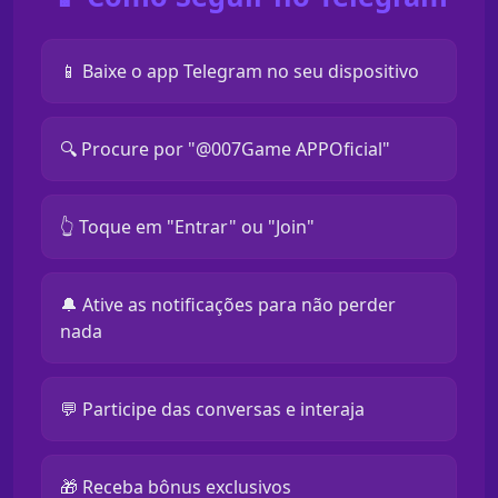
📱 Baixe o app Telegram no seu dispositivo
🔍 Procure por "@007Game APPOficial"
👆 Toque em "Entrar" ou "Join"
🔔 Ative as notificações para não perder
nada
💬 Participe das conversas e interaja
🎁 Receba bônus exclusivos